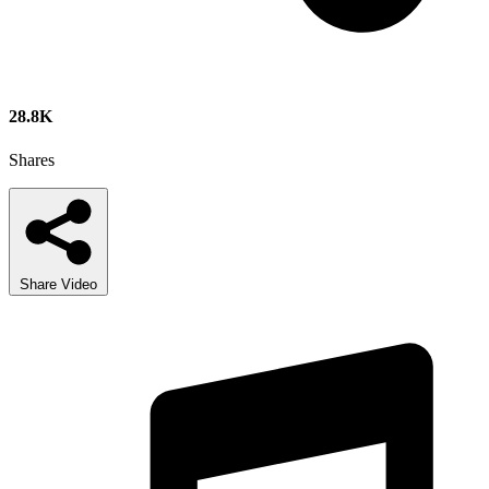
28.8K
Shares
Share Video