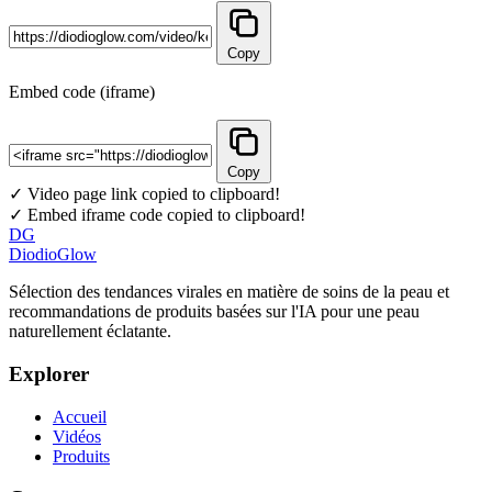
Copy
Embed code (iframe)
Copy
✓ Video page link copied to clipboard!
✓ Embed iframe code copied to clipboard!
DG
DiodioGlow
Sélection des tendances virales en matière de soins de la peau et
recommandations de produits basées sur l'IA pour une peau
naturellement éclatante.
Explorer
Accueil
Vidéos
Produits