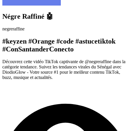
Négre Raffiné 🤖
negreraffine
#keyzen #Orange #code #astucetiktok
#ConSantanderConecto
Découvrez cette vidéo TikTok captivante de @negreraffine dans la
catégorie tendance. Suivez les tendances virales du Sénégal avec
DiodioGlow - Votre source #1 pour le meilleur contenu TikTok,
buzz, musique et actualités.