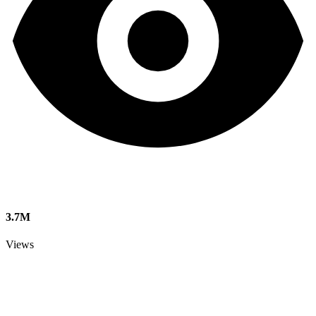
3.7M
Views