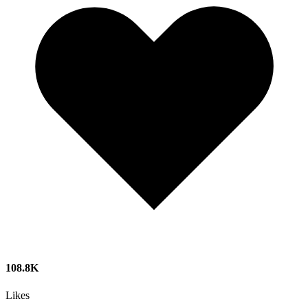
108.8K
Likes