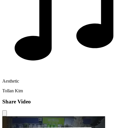
Aesthetic
Tollan Kim
Share Video