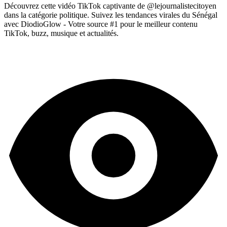
Découvrez cette vidéo TikTok captivante de @lejournalistecitoyen
dans la catégorie politique. Suivez les tendances virales du Sénégal
avec DiodioGlow - Votre source #1 pour le meilleur contenu
TikTok, buzz, musique et actualités.