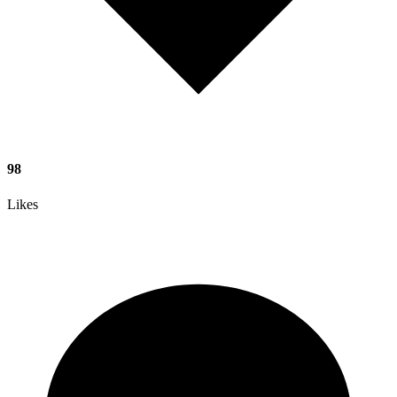
98
Likes