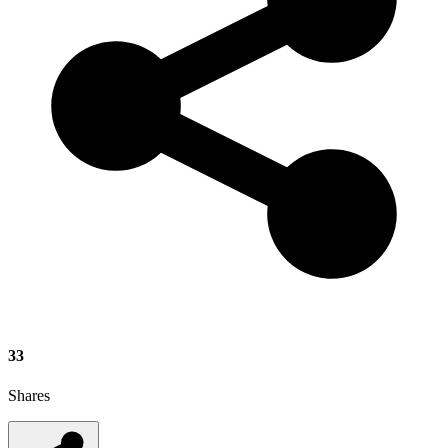
33
Shares