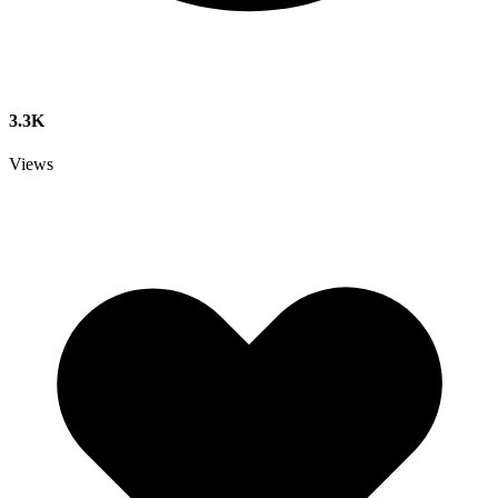
3.3K
Views