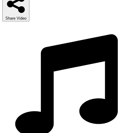
Share Video