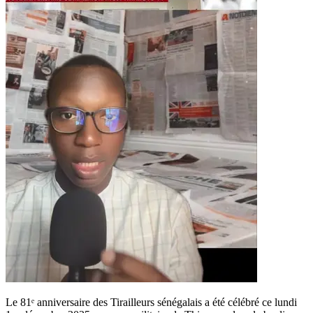
Le 81ᵉ anniversaire des Tirailleurs sénégalais a été célébré ce lundi