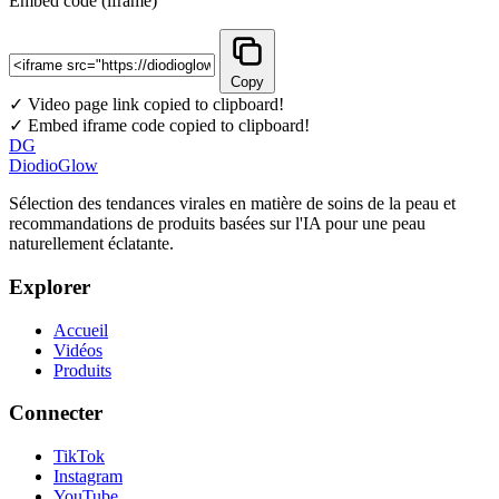
Embed code (iframe)
Copy
✓ Video page link copied to clipboard!
✓ Embed iframe code copied to clipboard!
DG
DiodioGlow
Sélection des tendances virales en matière de soins de la peau et
recommandations de produits basées sur l'IA pour une peau
naturellement éclatante.
Explorer
Accueil
Vidéos
Produits
Connecter
TikTok
Instagram
YouTube