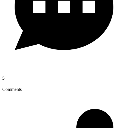
5
Comments