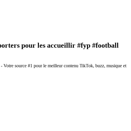
rters pour les accueillir #fyp #football
- Votre source #1 pour le meilleur contenu TikTok, buzz, musique et