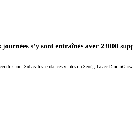
journées s’y sont entraînés avec 23000 suppo
gorie sport. Suivez les tendances virales du Sénégal avec DiodioGlow 