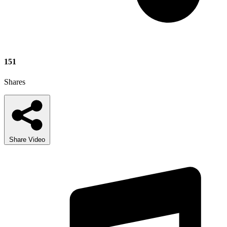
151
Shares
Share Video