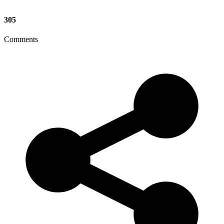
305
Comments