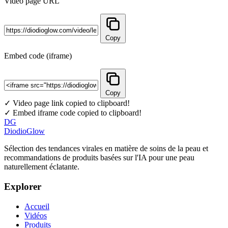
Video page URL
Copy
Embed code (iframe)
Copy
✓ Video page link copied to clipboard!
✓ Embed iframe code copied to clipboard!
DG
DiodioGlow
Sélection des tendances virales en matière de soins de la peau et
recommandations de produits basées sur l'IA pour une peau
naturellement éclatante.
Explorer
Accueil
Vidéos
Produits