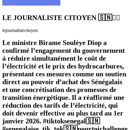
LE JOURNALISTE CITOYEN 🇸🇳✊🏿
lejournalistecitoyen
Le ministre Birame Soulèye Diop a
confirmé l’engagement du gouvernement
à réduire simultanément le coût de
l’électricité et le prix des hydrocarbures,
présentant ces mesures comme un soutien
direct au pouvoir d’achat des Sénégalais
et une concrétisation des promesses de
transition énergétique. Il a réaffirmé une
réduction des tarifs de l’électricité, qui
doit devenir effective au plus tard au 1er
janvier 2026. #tiktoksenegal🇸🇳
#senegalaise_tik_tok🇸🇳pourtoichallenge