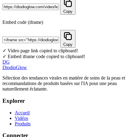
Copy
Embed code (iframe)
Copy
✓ Video page link copied to clipboard!
✓ Embed iframe code copied to clipboard!
DG
DiodioGlow
Sélection des tendances virales en matière de soins de la peau et
recommandations de produits basées sur l'IA pour une peau
naturellement éclatante.
Explorer
Accueil
Vidéos
Produits
Connecter