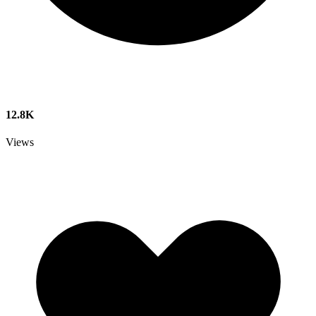
12.8K
Views