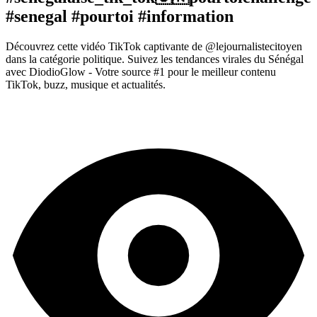
#senegal #pourtoi #information
Découvrez cette vidéo TikTok captivante de @lejournalistecitoyen
dans la catégorie politique. Suivez les tendances virales du Sénégal
avec DiodioGlow - Votre source #1 pour le meilleur contenu
TikTok, buzz, musique et actualités.