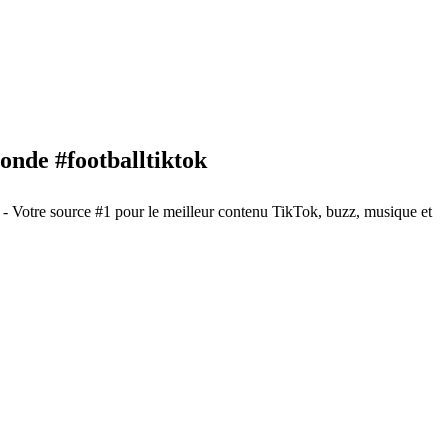
onde #footballtiktok
- Votre source #1 pour le meilleur contenu TikTok, buzz, musique et