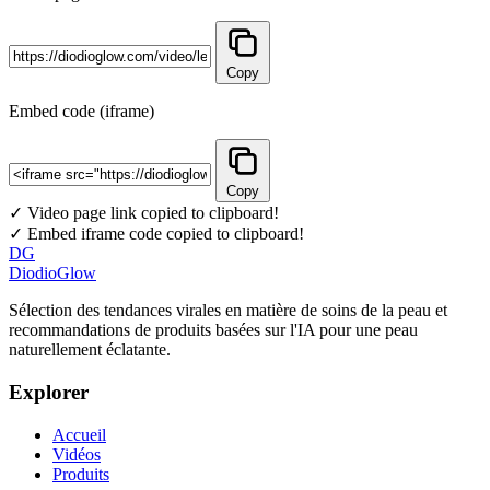
Copy
Embed code (iframe)
Copy
✓ Video page link copied to clipboard!
✓ Embed iframe code copied to clipboard!
DG
DiodioGlow
Sélection des tendances virales en matière de soins de la peau et
recommandations de produits basées sur l'IA pour une peau
naturellement éclatante.
Explorer
Accueil
Vidéos
Produits