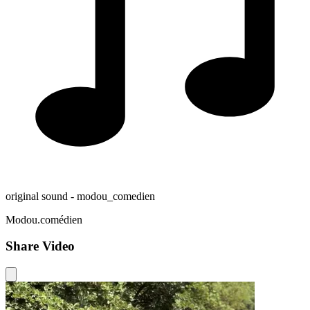
original sound - modou_comedien
Modou.comédien
Share Video