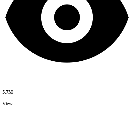
5.7M
Views