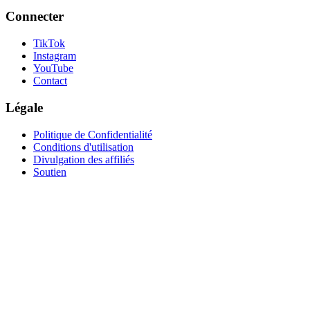
Connecter
TikTok
Instagram
YouTube
Contact
Légale
Politique de Confidentialité
Conditions d'utilisation
Divulgation des affiliés
Soutien