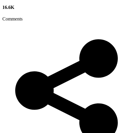
16.6K
Comments