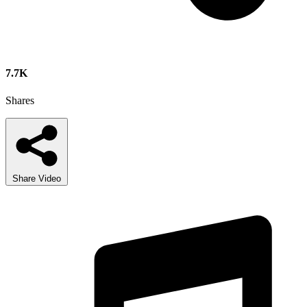
7.7K
Shares
Share Video