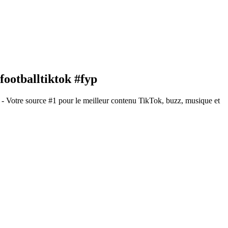
footballtiktok #fyp
- Votre source #1 pour le meilleur contenu TikTok, buzz, musique et