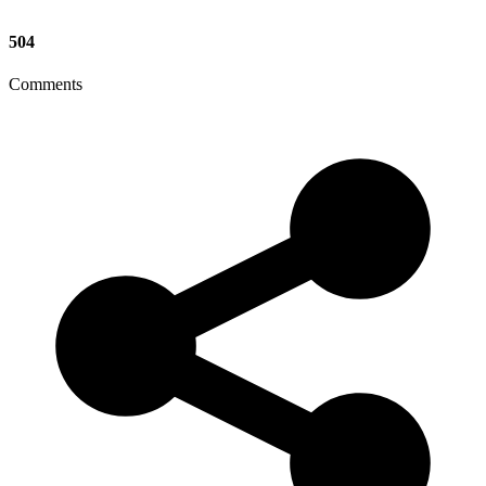
504
Comments