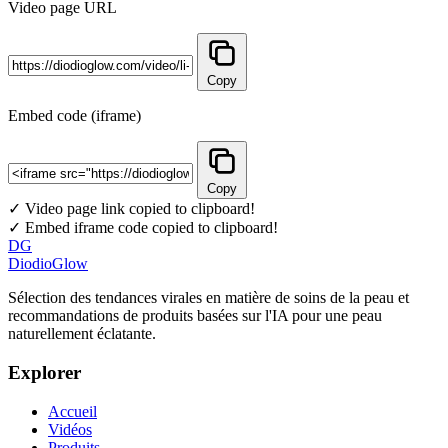
Video page URL
Copy
Embed code (iframe)
Copy
✓ Video page link copied to clipboard!
✓ Embed iframe code copied to clipboard!
DG
DiodioGlow
Sélection des tendances virales en matière de soins de la peau et
recommandations de produits basées sur l'IA pour une peau
naturellement éclatante.
Explorer
Accueil
Vidéos
Produits