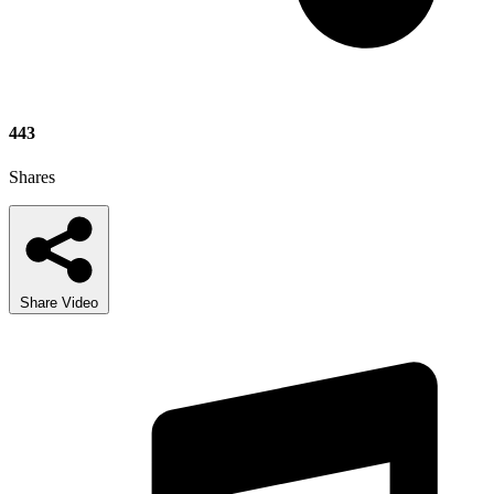
443
Shares
Share Video