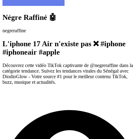
Négre Raffiné 🤖
negreraffine
L'iphone 17 Air n'existe pas ❌️ #iphone
#iphoneair #apple
Découvrez cette vidéo TikTok captivante de @negreraffine dans la
catégorie tendance. Suivez les tendances virales du Sénégal avec
DiodioGlow - Votre source #1 pour le meilleur contenu TikTok,
buzz, musique et actualités.