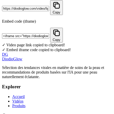
Copy
Embed code (iframe)
Copy
✓ Video page link copied to clipboard!
✓ Embed iframe code copied to clipboard!
DG
DiodioGlow
Sélection des tendances virales en matière de soins de la peau et
recommandations de produits basées sur l'IA pour une peau
naturellement éclatante.
Explorer
Accueil
Vidéos
Produits