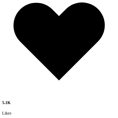
5.1K
Likes