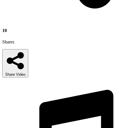
10
Shares
Share Video