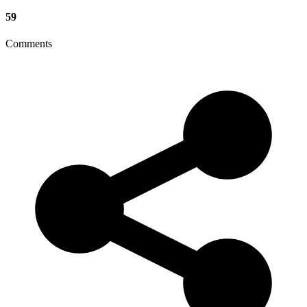
59
Comments