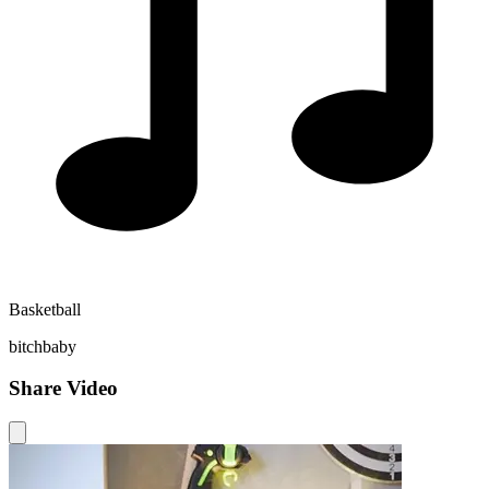
Basketball
bitchbaby
Share Video