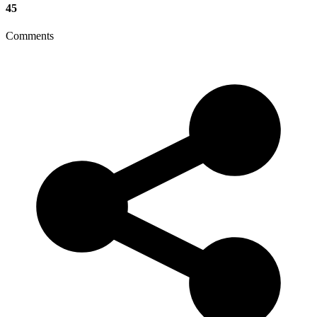
45
Comments