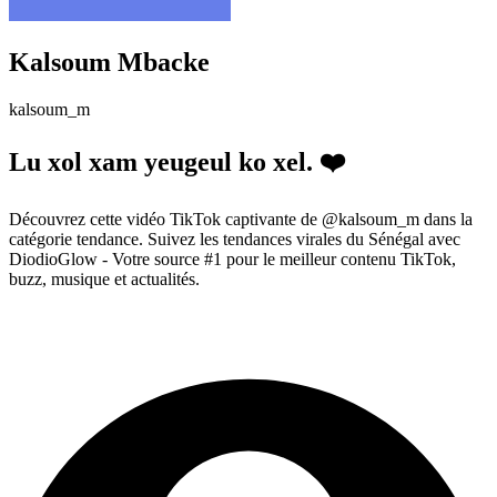
Kalsoum Mbacke
kalsoum_m
Lu xol xam yeugeul ko xel. ❤️
Découvrez cette vidéo TikTok captivante de @kalsoum_m dans la
catégorie tendance. Suivez les tendances virales du Sénégal avec
DiodioGlow - Votre source #1 pour le meilleur contenu TikTok,
buzz, musique et actualités.