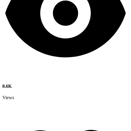
8.6K
Views