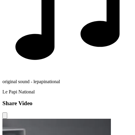
original sound - lepapinational
Le Papi National
Share Video