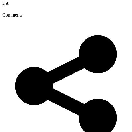
250
Comments