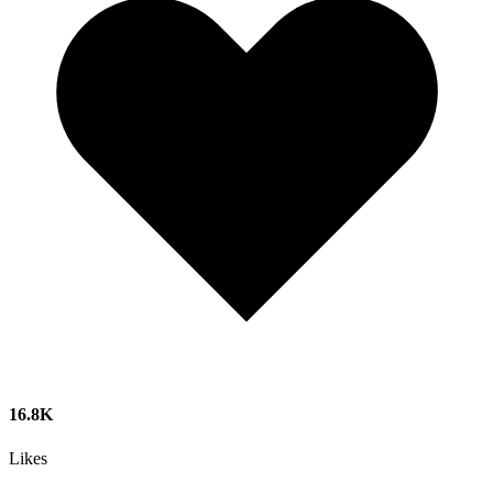
16.8K
Likes