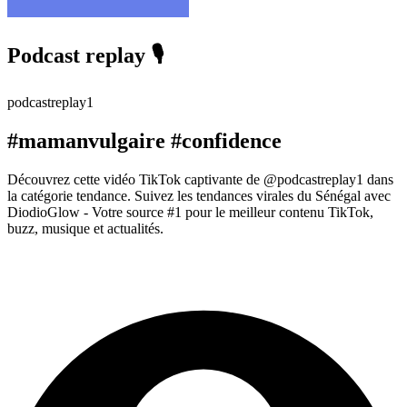
Podcast replay 🎙️
podcastreplay1
#mamanvulgaire #confidence
Découvrez cette vidéo TikTok captivante de @podcastreplay1 dans
la catégorie tendance. Suivez les tendances virales du Sénégal avec
DiodioGlow - Votre source #1 pour le meilleur contenu TikTok,
buzz, musique et actualités.