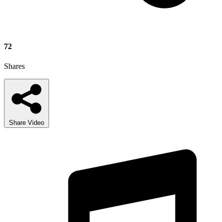
72
Shares
Share Video