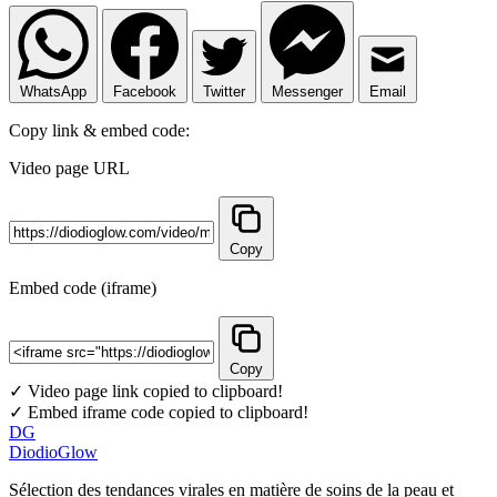
WhatsApp
Facebook
Twitter
Messenger
Email
Copy link & embed code:
Video page URL
Copy
Embed code (iframe)
Copy
✓ Video page link copied to clipboard!
✓ Embed iframe code copied to clipboard!
DG
DiodioGlow
Sélection des tendances virales en matière de soins de la peau et