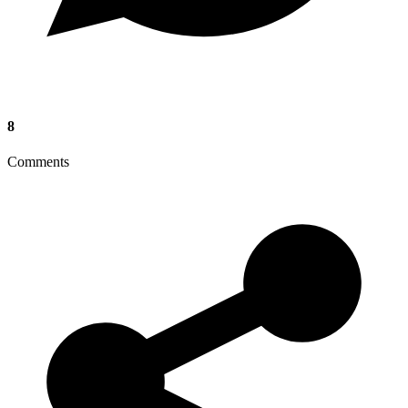
8
Comments