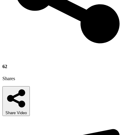
62
Shares
Share Video