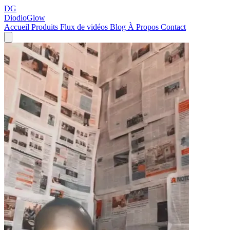
DG
DiodioGlow
Accueil
Produits
Flux de vidéos
Blog
À Propos
Contact