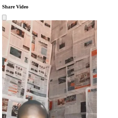
Share Video