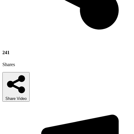
241
Shares
Share Video