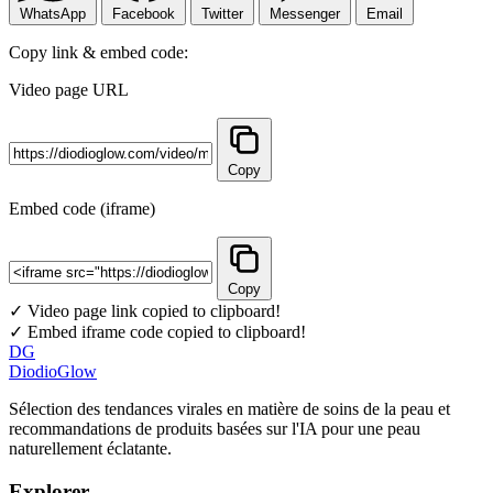
WhatsApp
Facebook
Twitter
Messenger
Email
Copy link & embed code:
Video page URL
Copy
Embed code (iframe)
Copy
✓ Video page link copied to clipboard!
✓ Embed iframe code copied to clipboard!
DG
DiodioGlow
Sélection des tendances virales en matière de soins de la peau et
recommandations de produits basées sur l'IA pour une peau
naturellement éclatante.
Explorer