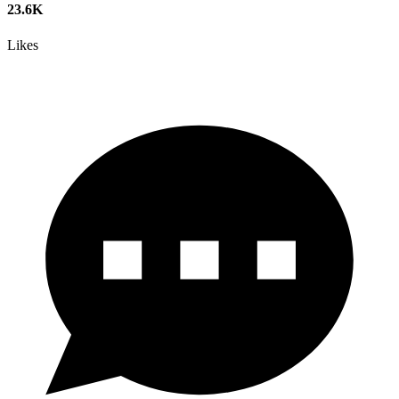
23.6K
Likes