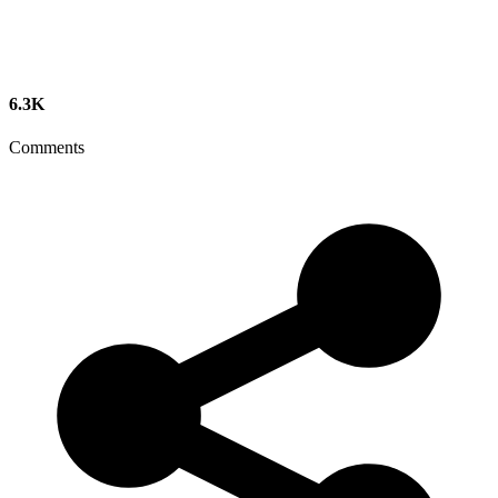
6.3K
Comments