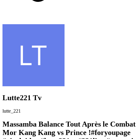
Lutte221 Tv
lutte_221
Massamba Balance Tout Après le Combat
Mor Kang Kang vs Prince !#foryoupage