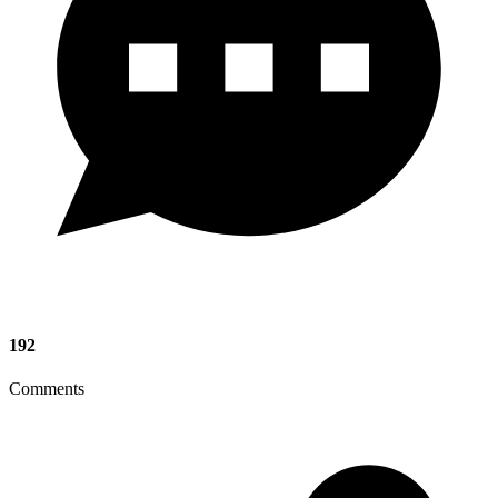
192
Comments