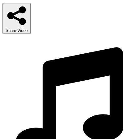
Share Video