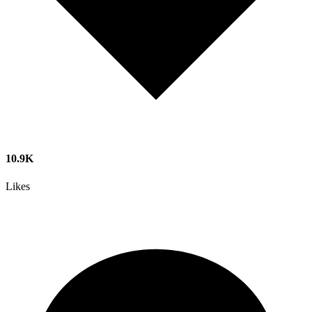
10.9K
Likes