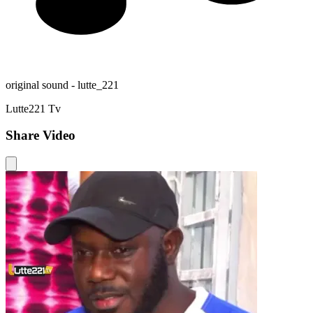
original sound - lutte_221
Lutte221 Tv
Share Video