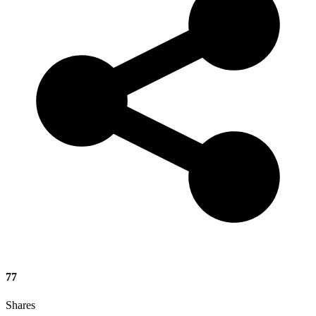
77
Shares