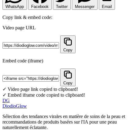
WhatsApp
Facebook
Twitter
Messenger
Email
Copy link & embed code:
Video page URL
Copy
Embed code (iframe)
Copy
✓ Video page link copied to clipboard!
✓ Embed iframe code copied to clipboard!
DG
DiodioGlow
Sélection des tendances virales en matière de soins de la peau et
recommandations de produits basées sur l'IA pour une peau
naturellement éclatante.