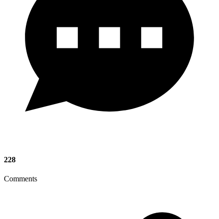
228
Comments