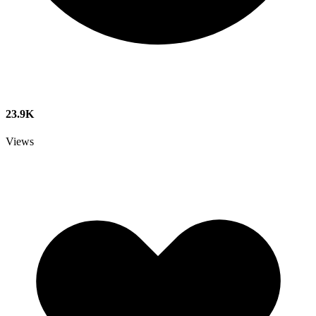
23.9K
Views