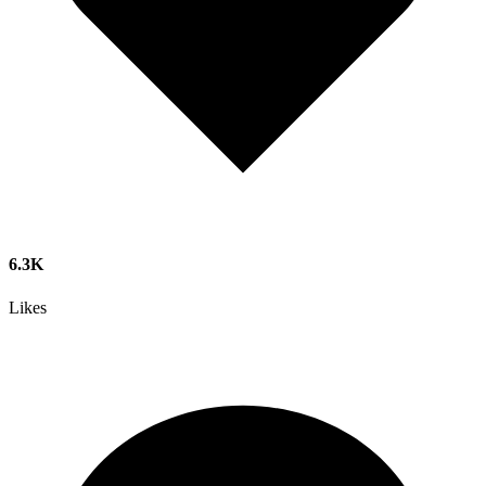
6.3K
Likes