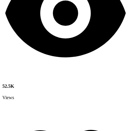
52.5K
Views