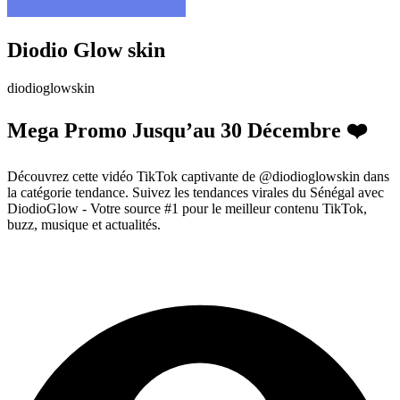
Diodio Glow skin
diodioglowskin
Mega Promo Jusqu’au 30 Décembre ❤️
Découvrez cette vidéo TikTok captivante de @diodioglowskin dans
la catégorie tendance. Suivez les tendances virales du Sénégal avec
DiodioGlow - Votre source #1 pour le meilleur contenu TikTok,
buzz, musique et actualités.