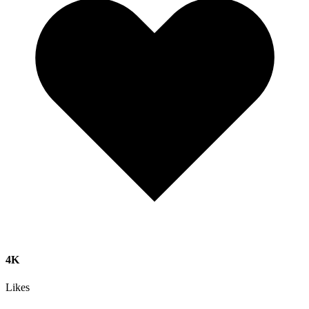
4K
Likes