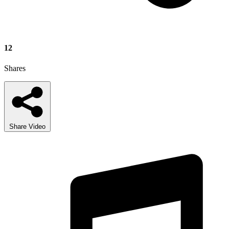
12
Shares
Share Video