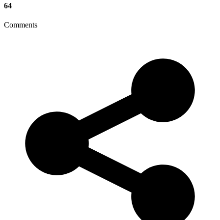
64
Comments