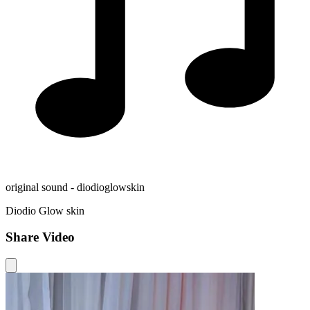
original sound - diodioglowskin
Diodio Glow skin
Share Video