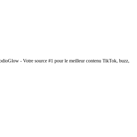
odioGlow - Votre source #1 pour le meilleur contenu TikTok, buzz,