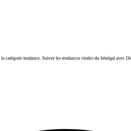
a catégorie tendance. Suivez les tendances virales du Sénégal avec Di