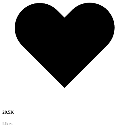
20.5K
Likes