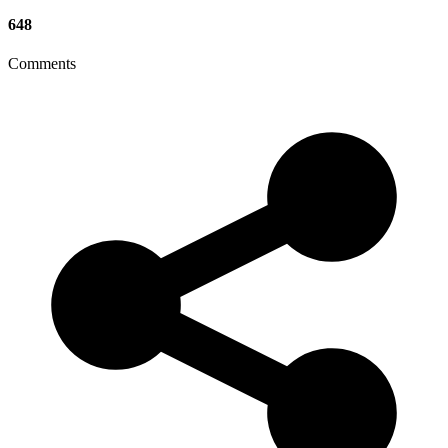
648
Comments