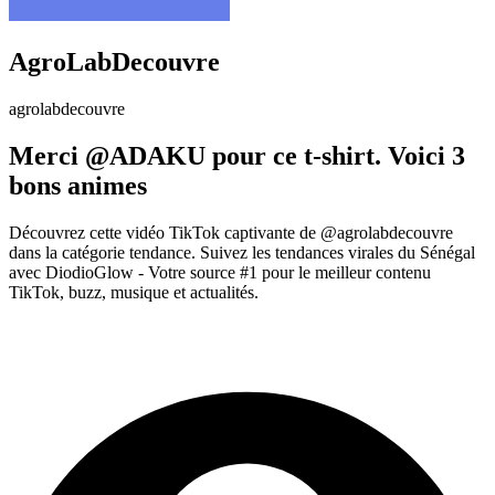
AgroLabDecouvre
agrolabdecouvre
Merci @ADAKU pour ce t-shirt. Voici 3
bons animes
Découvrez cette vidéo TikTok captivante de @agrolabdecouvre
dans la catégorie tendance. Suivez les tendances virales du Sénégal
avec DiodioGlow - Votre source #1 pour le meilleur contenu
TikTok, buzz, musique et actualités.