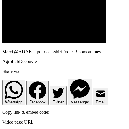
Merci @ADAKU pour ce t-shirt. Voici 3 bons animes
AgroLabDecouvre
Share via:
WhatsApp
Facebook
Twitter
Messenger
Email
Copy link & embed code:
Video page URL