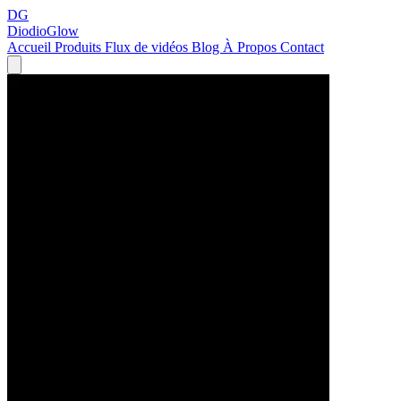
DG
DiodioGlow
Accueil
Produits
Flux de vidéos
Blog
À Propos
Contact