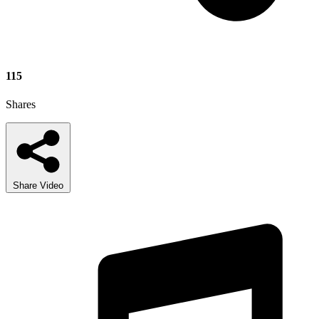
115
Shares
Share Video