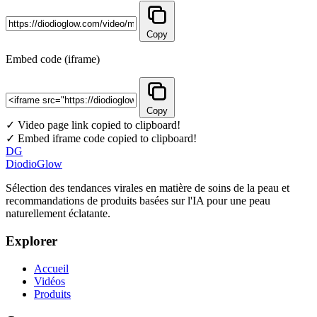
Copy
Embed code (iframe)
Copy
✓ Video page link copied to clipboard!
✓ Embed iframe code copied to clipboard!
DG
DiodioGlow
Sélection des tendances virales en matière de soins de la peau et
recommandations de produits basées sur l'IA pour une peau
naturellement éclatante.
Explorer
Accueil
Vidéos
Produits