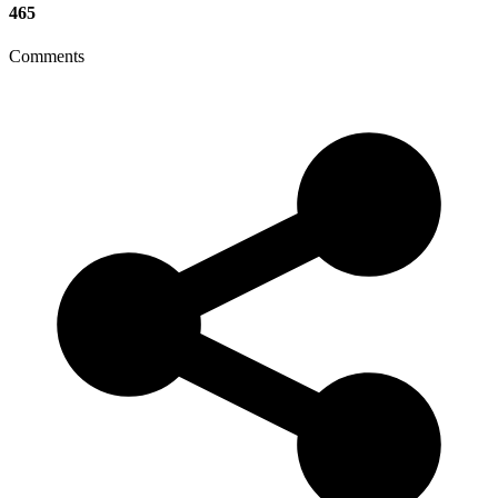
465
Comments