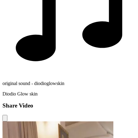
original sound - diodioglowskin
Diodio Glow skin
Share Video