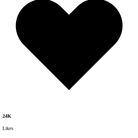
24K
Likes