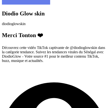
Diodio Glow skin
diodioglowskin
Merci Tonton ❤️
Découvrez cette vidéo TikTok captivante de @diodioglowskin dans
la catégorie tendance. Suivez les tendances virales du Sénégal avec
DiodioGlow - Votre source #1 pour le meilleur contenu TikTok,
buzz, musique et actualités.