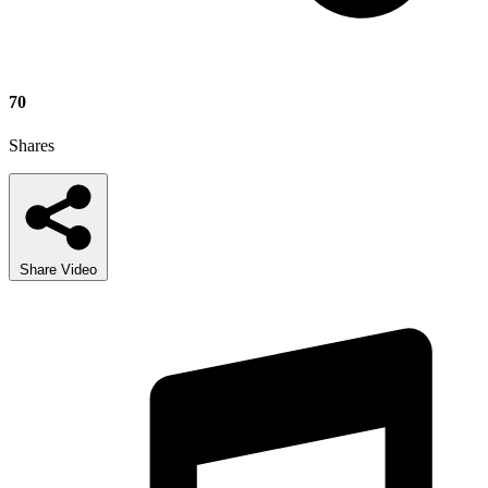
70
Shares
Share Video