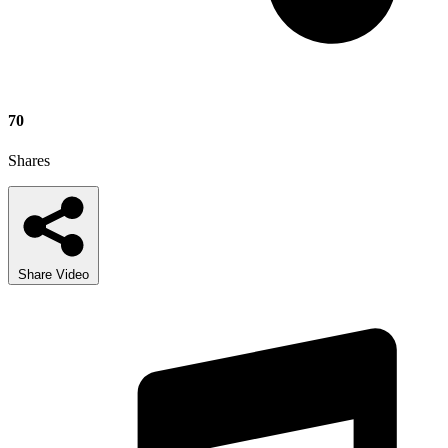
70
Shares
Share Video