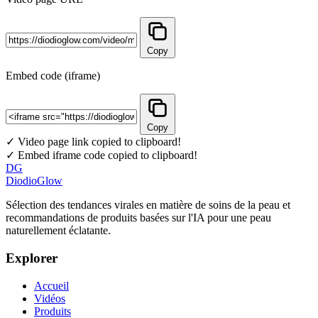
Copy
Embed code (iframe)
Copy
✓ Video page link copied to clipboard!
✓ Embed iframe code copied to clipboard!
DG
DiodioGlow
Sélection des tendances virales en matière de soins de la peau et
recommandations de produits basées sur l'IA pour une peau
naturellement éclatante.
Explorer
Accueil
Vidéos
Produits