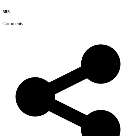
585
Comments