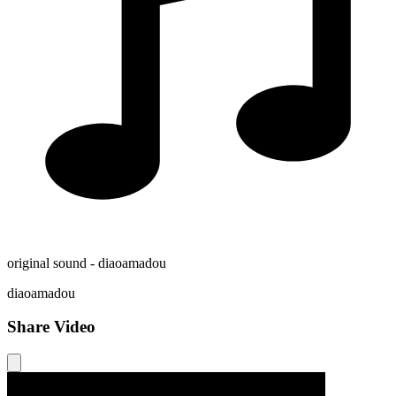
original sound - diaoamadou
diaoamadou
Share Video