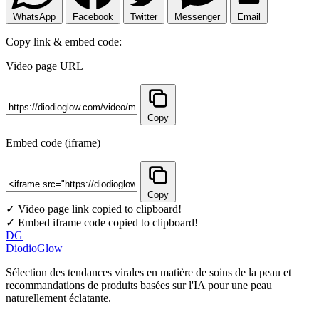
WhatsApp
Facebook
Twitter
Messenger
Email
Copy link & embed code:
Video page URL
Copy
Embed code (iframe)
Copy
✓ Video page link copied to clipboard!
✓ Embed iframe code copied to clipboard!
DG
DiodioGlow
Sélection des tendances virales en matière de soins de la peau et
recommandations de produits basées sur l'IA pour une peau
naturellement éclatante.