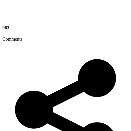
963
Comments