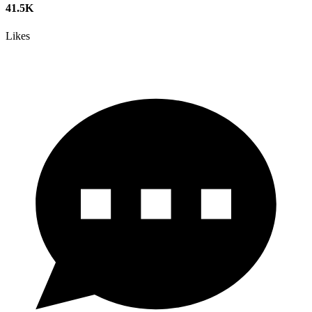
41.5K
Likes