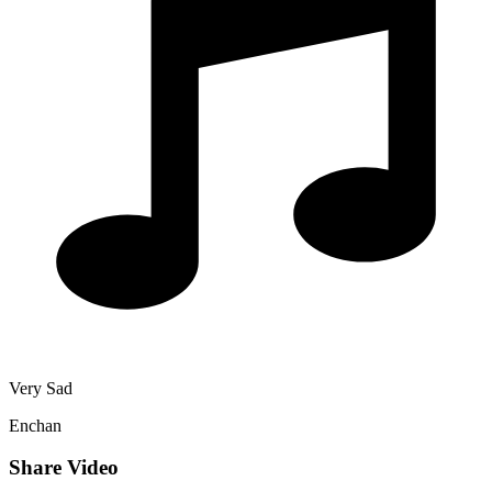
Very Sad
Enchan
Share Video