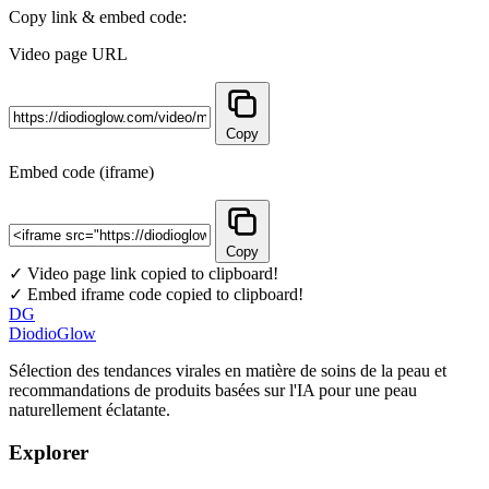
Copy link & embed code:
Video page URL
Copy
Embed code (iframe)
Copy
✓ Video page link copied to clipboard!
✓ Embed iframe code copied to clipboard!
DG
DiodioGlow
Sélection des tendances virales en matière de soins de la peau et
recommandations de produits basées sur l'IA pour une peau
naturellement éclatante.
Explorer