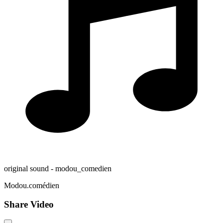
original sound - modou_comedien
Modou.comédien
Share Video