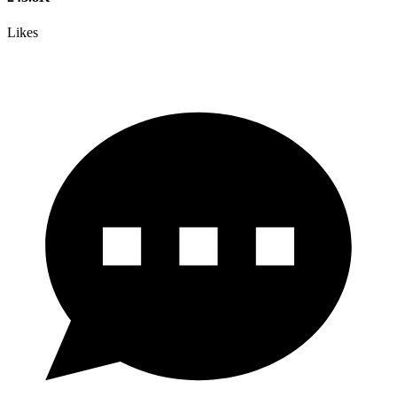
Likes