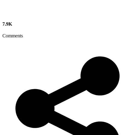
7.9K
Comments