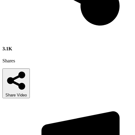
3.1K
Shares
Share Video