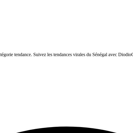
tégorie tendance. Suivez les tendances virales du Sénégal avec Diodio