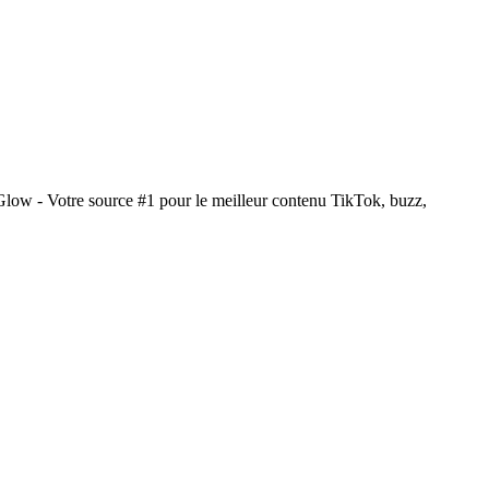
Glow - Votre source #1 pour le meilleur contenu TikTok, buzz,