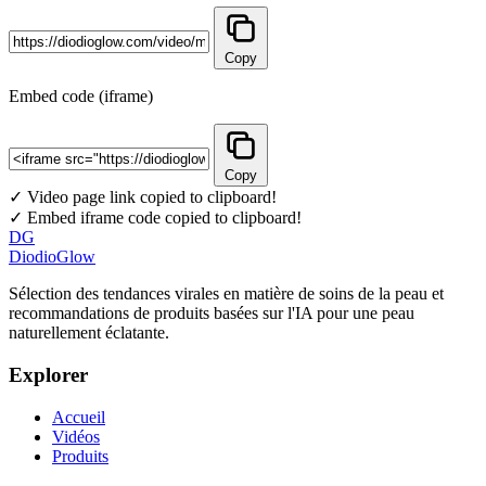
Copy
Embed code (iframe)
Copy
✓ Video page link copied to clipboard!
✓ Embed iframe code copied to clipboard!
DG
DiodioGlow
Sélection des tendances virales en matière de soins de la peau et
recommandations de produits basées sur l'IA pour une peau
naturellement éclatante.
Explorer
Accueil
Vidéos
Produits