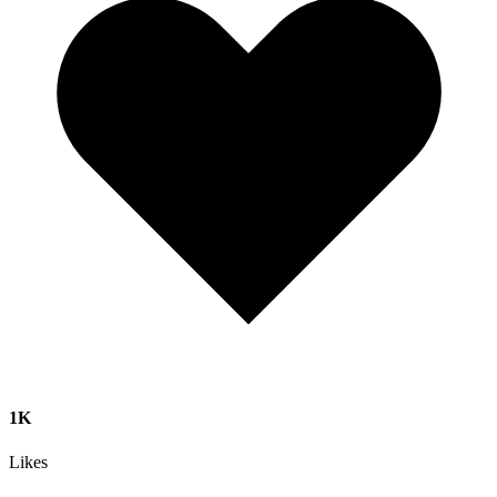
1K
Likes