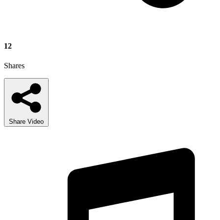
12
Shares
Share Video