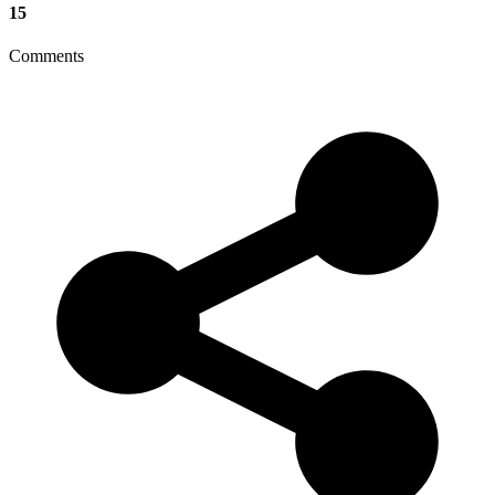
15
Comments