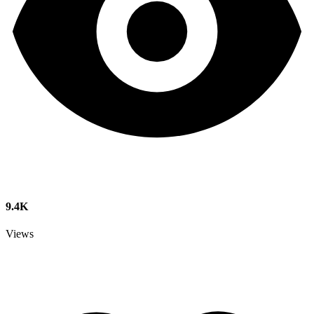
9.4K
Views