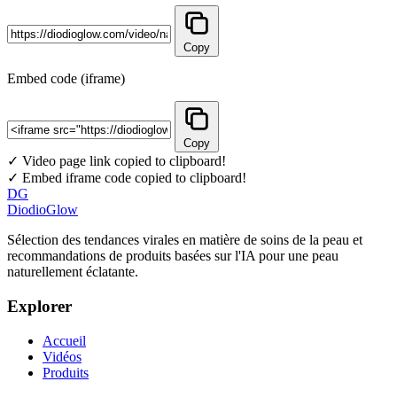
Copy
Embed code (iframe)
Copy
✓ Video page link copied to clipboard!
✓ Embed iframe code copied to clipboard!
DG
DiodioGlow
Sélection des tendances virales en matière de soins de la peau et
recommandations de produits basées sur l'IA pour une peau
naturellement éclatante.
Explorer
Accueil
Vidéos
Produits