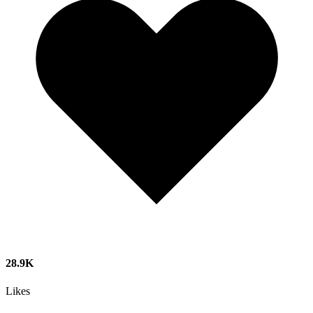
28.9K
Likes