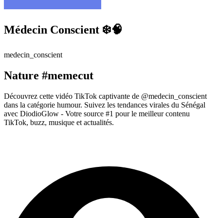
Médecin Conscient ❄️🧠
medecin_conscient
Nature #memecut
Découvrez cette vidéo TikTok captivante de @medecin_conscient
dans la catégorie humour. Suivez les tendances virales du Sénégal
avec DiodioGlow - Votre source #1 pour le meilleur contenu
TikTok, buzz, musique et actualités.