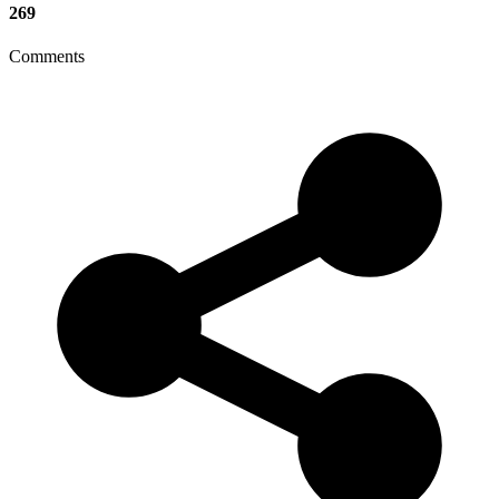
269
Comments