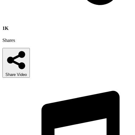
1K
Shares
Share Video