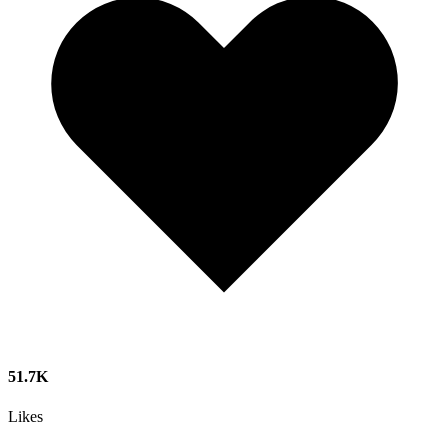
51.7K
Likes