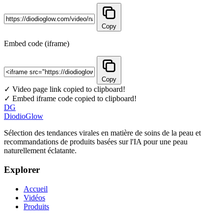
Copy
Embed code (iframe)
Copy
✓ Video page link copied to clipboard!
✓ Embed iframe code copied to clipboard!
DG
DiodioGlow
Sélection des tendances virales en matière de soins de la peau et
recommandations de produits basées sur l'IA pour une peau
naturellement éclatante.
Explorer
Accueil
Vidéos
Produits