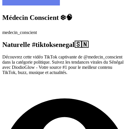
Médecin Conscient ❄️🧠
medecin_conscient
Naturelle #tiktoksenegal🇸🇳
Découvrez cette vidéo TikTok captivante de @medecin_conscient
dans la catégorie politique. Suivez les tendances virales du Sénégal
avec DiodioGlow - Votre source #1 pour le meilleur contenu
TikTok, buzz, musique et actualités.