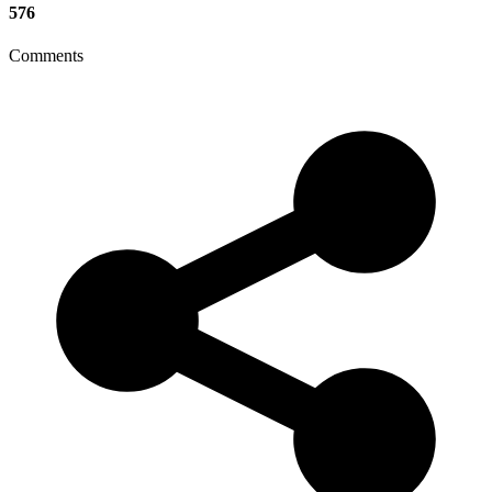
576
Comments