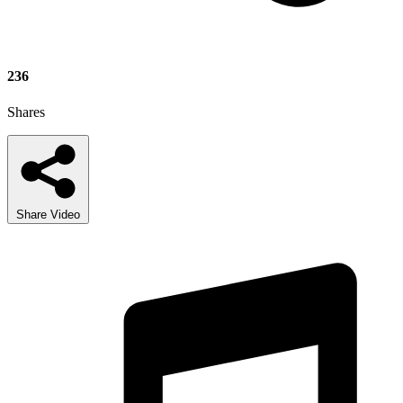
236
Shares
Share Video