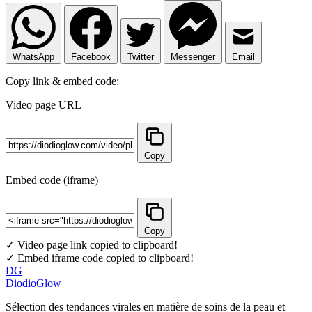
WhatsApp
Facebook
Twitter
Messenger
Email
Copy link & embed code:
Video page URL
Copy
Embed code (iframe)
Copy
✓ Video page link copied to clipboard!
✓ Embed iframe code copied to clipboard!
DG
DiodioGlow
Sélection des tendances virales en matière de soins de la peau et