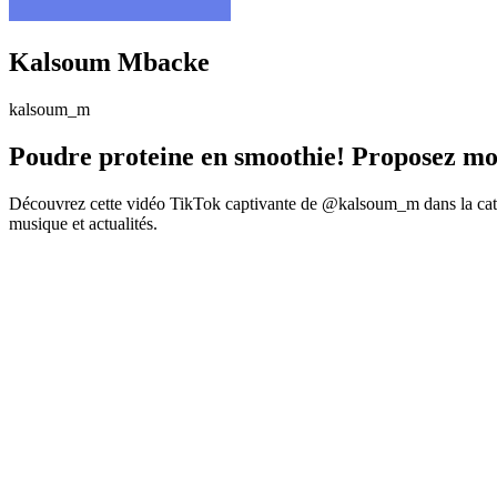
Kalsoum Mbacke
kalsoum_m
Poudre proteine en smoothie! Proposez mo
Découvrez cette vidéo TikTok captivante de @kalsoum_m dans la catég
musique et actualités.