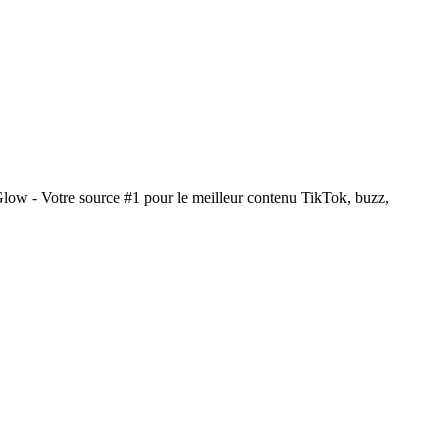
Glow - Votre source #1 pour le meilleur contenu TikTok, buzz,