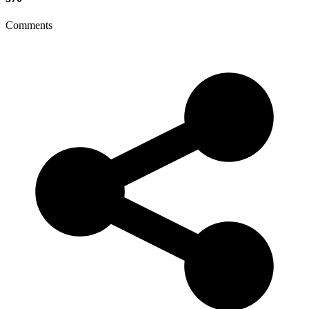
Comments