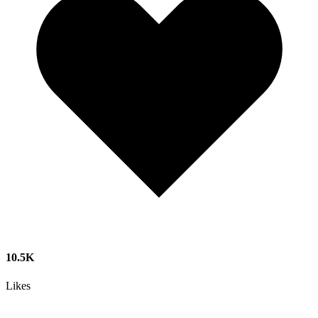
10.5K
Likes