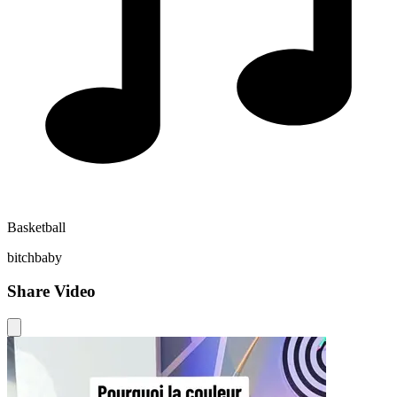
Basketball
bitchbaby
Share Video