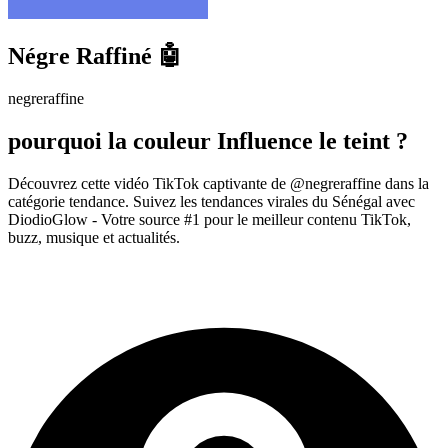
Négre Raffiné 🤖
negreraffine
pourquoi la couleur Influence le teint ?
Découvrez cette vidéo TikTok captivante de @negreraffine dans la
catégorie tendance. Suivez les tendances virales du Sénégal avec
DiodioGlow - Votre source #1 pour le meilleur contenu TikTok,
buzz, musique et actualités.