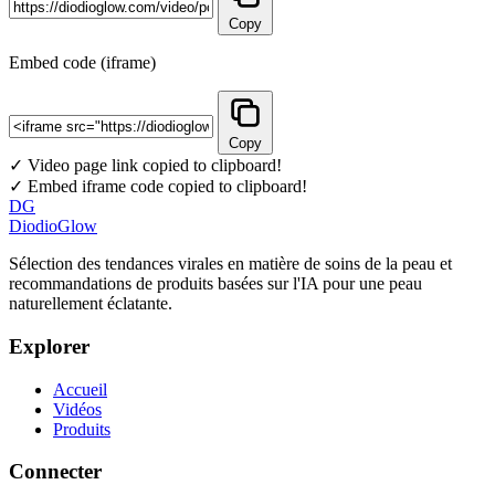
Copy
Embed code (iframe)
Copy
✓ Video page link copied to clipboard!
✓ Embed iframe code copied to clipboard!
DG
DiodioGlow
Sélection des tendances virales en matière de soins de la peau et
recommandations de produits basées sur l'IA pour une peau
naturellement éclatante.
Explorer
Accueil
Vidéos
Produits
Connecter