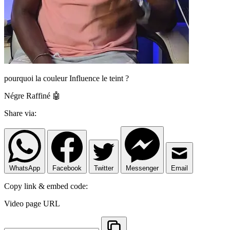
pourquoi la couleur Influence le teint ?
Négre Raffiné 🤖
Share via:
WhatsApp
Facebook
Twitter
Messenger
Email
Copy link & embed code:
Video page URL