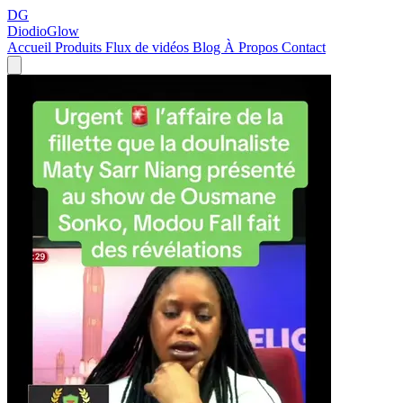
DG
DiodioGlow
Accueil
Produits
Flux de vidéos
Blog
À Propos
Contact