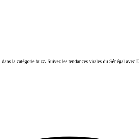
dans la catégorie buzz. Suivez les tendances virales du Sénégal avec 