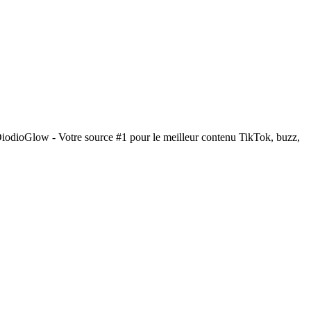
DiodioGlow - Votre source #1 pour le meilleur contenu TikTok, buzz,