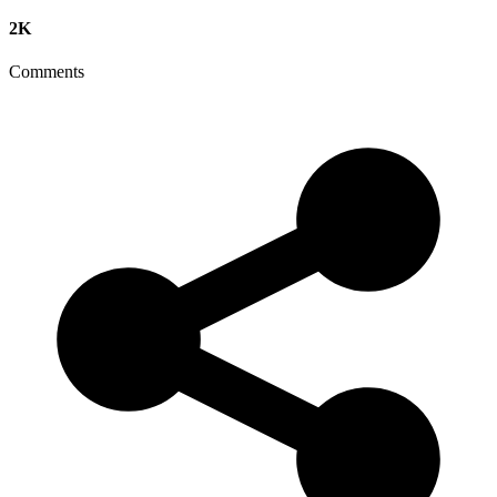
2K
Comments