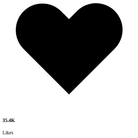
35.4K
Likes