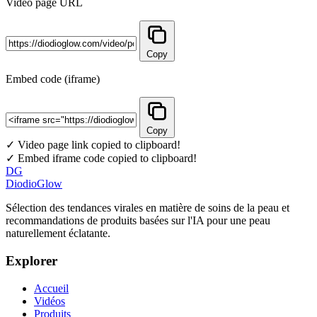
Video page URL
Copy
Embed code (iframe)
Copy
✓ Video page link copied to clipboard!
✓ Embed iframe code copied to clipboard!
DG
DiodioGlow
Sélection des tendances virales en matière de soins de la peau et
recommandations de produits basées sur l'IA pour une peau
naturellement éclatante.
Explorer
Accueil
Vidéos
Produits