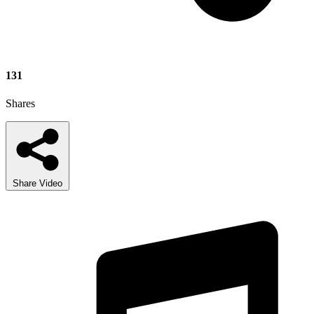
131
Shares
Share Video