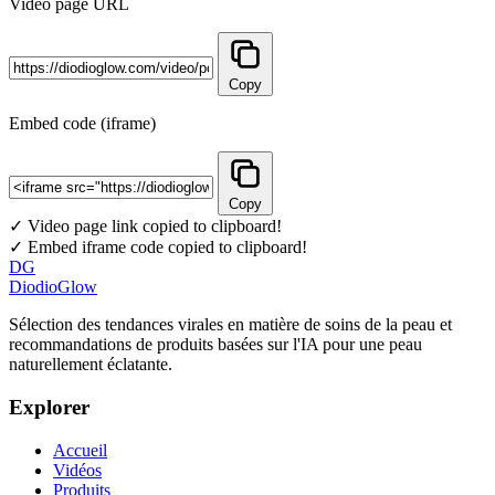
Video page URL
Copy
Embed code (iframe)
Copy
✓ Video page link copied to clipboard!
✓ Embed iframe code copied to clipboard!
DG
DiodioGlow
Sélection des tendances virales en matière de soins de la peau et
recommandations de produits basées sur l'IA pour une peau
naturellement éclatante.
Explorer
Accueil
Vidéos
Produits