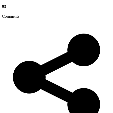
93
Comments