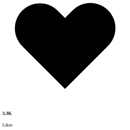
3.3K
Likes