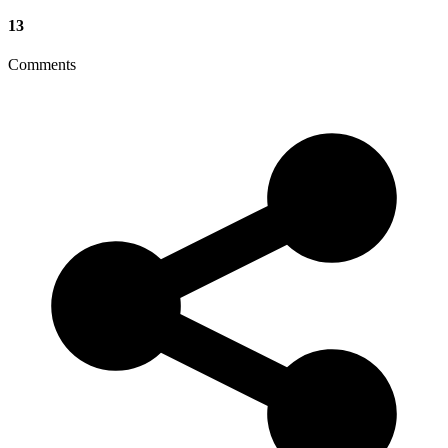
13
Comments