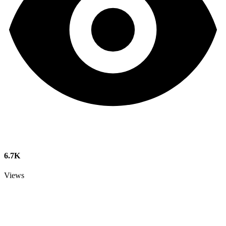
6.7K
Views