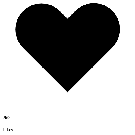
269
Likes