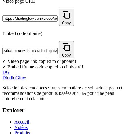
Video page URL
Copy
Embed code (iframe)
Copy
✓ Video page link copied to clipboard!
✓ Embed iframe code copied to clipboard!
DG
DiodioGlow
Sélection des tendances virales en matière de soins de la peau et
recommandations de produits basées sur l'IA pour une peau
naturellement éclatante.
Explorer
Accueil
Vidéos
Produits