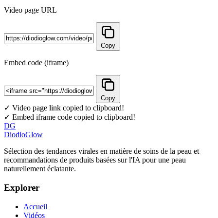
Video page URL
Copy
Embed code (iframe)
Copy
✓ Video page link copied to clipboard!
✓ Embed iframe code copied to clipboard!
DG
DiodioGlow
Sélection des tendances virales en matière de soins de la peau et
recommandations de produits basées sur l'IA pour une peau
naturellement éclatante.
Explorer
Accueil
Vidéos