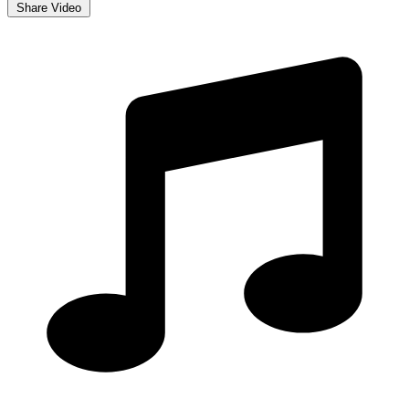
Share Video