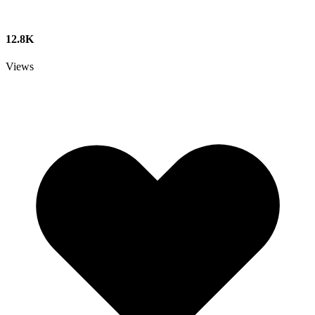
12.8K
Views