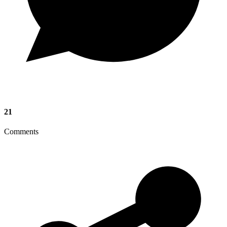
21
Comments