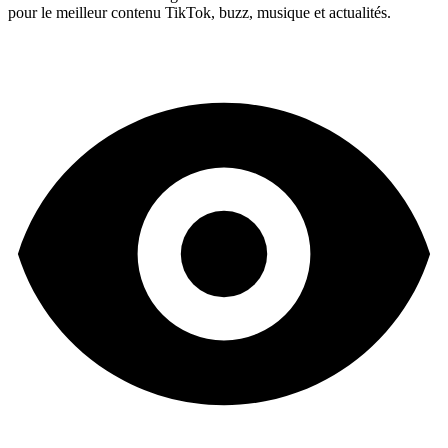
pour le meilleur contenu TikTok, buzz, musique et actualités.