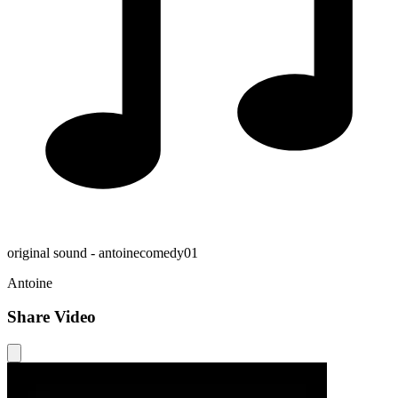
original sound - antoinecomedy01
Antoine
Share Video