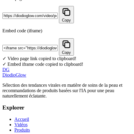
Copy
Embed code (iframe)
Copy
✓ Video page link copied to clipboard!
✓ Embed iframe code copied to clipboard!
DG
DiodioGlow
Sélection des tendances virales en matière de soins de la peau et
recommandations de produits basées sur l'IA pour une peau
naturellement éclatante.
Explorer
Accueil
Vidéos
Produits