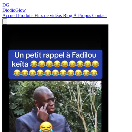
DG
DiodioGlow
Accueil
Produits
Flux de vidéos
Blog
À Propos
Contact