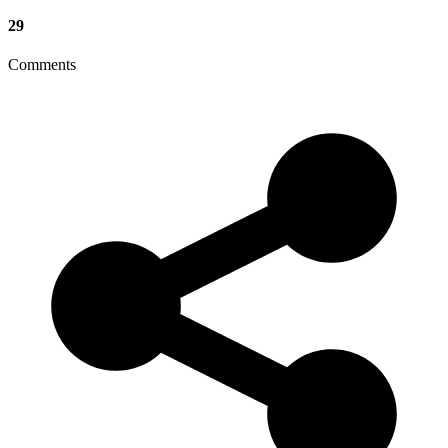
29
Comments