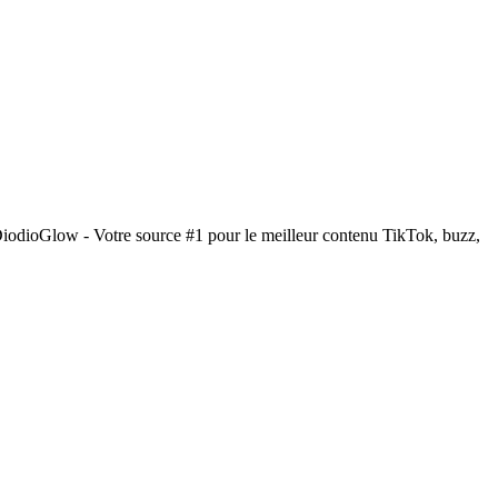
DiodioGlow - Votre source #1 pour le meilleur contenu TikTok, buzz,