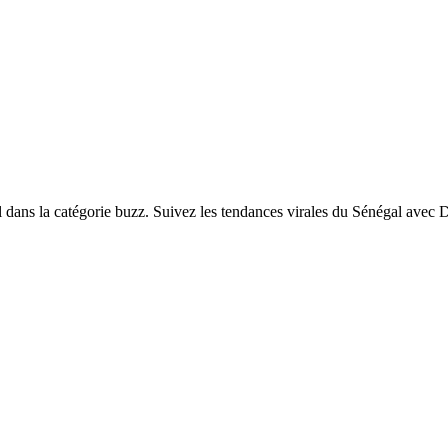
dans la catégorie buzz. Suivez les tendances virales du Sénégal avec 