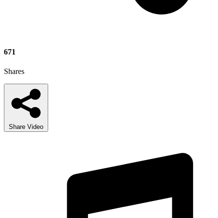
671
Shares
Share Video