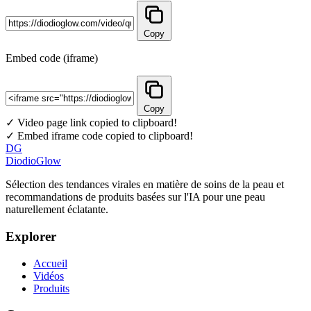
Copy
Embed code (iframe)
Copy
✓ Video page link copied to clipboard!
✓ Embed iframe code copied to clipboard!
DG
DiodioGlow
Sélection des tendances virales en matière de soins de la peau et
recommandations de produits basées sur l'IA pour une peau
naturellement éclatante.
Explorer
Accueil
Vidéos
Produits