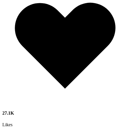
27.1K
Likes