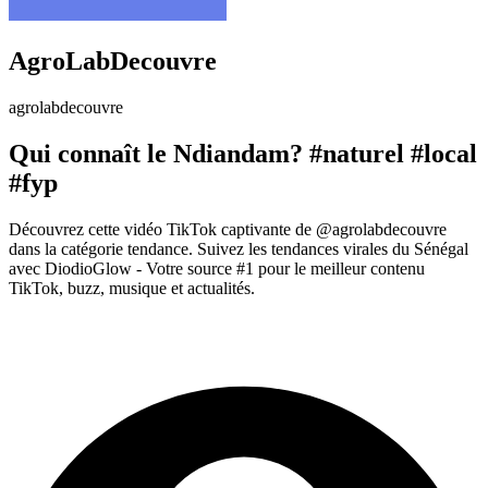
AgroLabDecouvre
agrolabdecouvre
Qui connaît le Ndiandam? #naturel #local
#fyp
Découvrez cette vidéo TikTok captivante de @agrolabdecouvre
dans la catégorie tendance. Suivez les tendances virales du Sénégal
avec DiodioGlow - Votre source #1 pour le meilleur contenu
TikTok, buzz, musique et actualités.