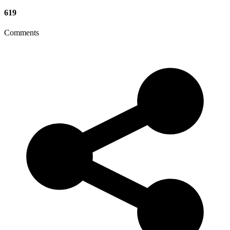
619
Comments