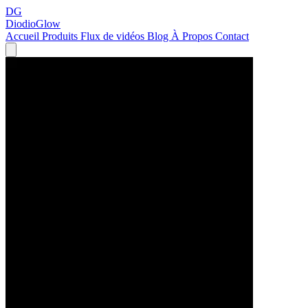
DG
DiodioGlow
Accueil
Produits
Flux de vidéos
Blog
À Propos
Contact