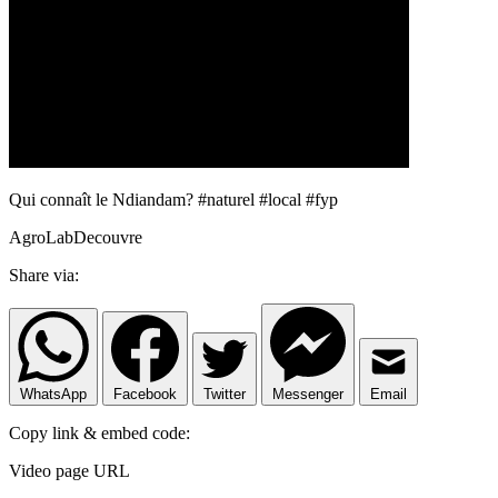
Qui connaît le Ndiandam? #naturel #local #fyp
AgroLabDecouvre
Share via:
WhatsApp
Facebook
Twitter
Messenger
Email
Copy link & embed code:
Video page URL