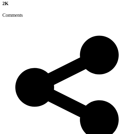
2K
Comments