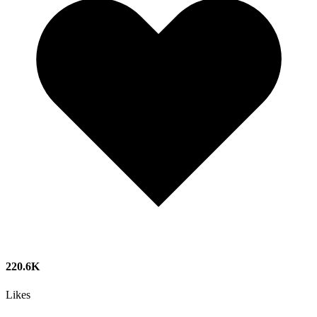
220.6K
Likes