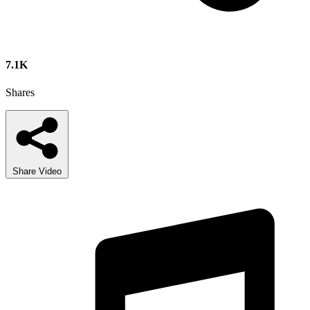
7.1K
Shares
Share Video