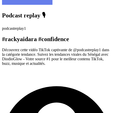
Podcast replay 🎙️
podcastreplay1
#rackyaidara #confidence
Découvrez cette vidéo TikTok captivante de @podcastreplay1 dans
la catégorie tendance. Suivez les tendances virales du Sénégal avec
DiodioGlow - Votre source #1 pour le meilleur contenu TikTok,
buzz, musique et actualités.