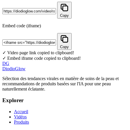
Copy
Embed code (iframe)
Copy
✓ Video page link copied to clipboard!
✓ Embed iframe code copied to clipboard!
DG
DiodioGlow
Sélection des tendances virales en matière de soins de la peau et
recommandations de produits basées sur l'IA pour une peau
naturellement éclatante.
Explorer
Accueil
Vidéos
Produits