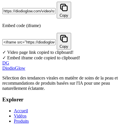
Copy
Embed code (iframe)
Copy
✓ Video page link copied to clipboard!
✓ Embed iframe code copied to clipboard!
DG
DiodioGlow
Sélection des tendances virales en matière de soins de la peau et
recommandations de produits basées sur l'IA pour une peau
naturellement éclatante.
Explorer
Accueil
Vidéos
Produits