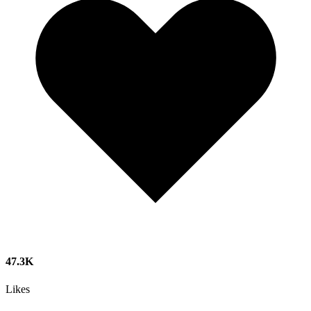
47.3K
Likes