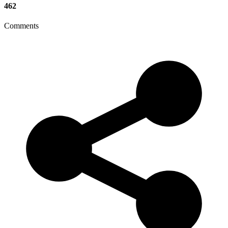
462
Comments