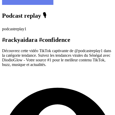
Podcast replay 🎙️
podcastreplay1
#rackyaidara #confidence
Découvrez cette vidéo TikTok captivante de @podcastreplay1 dans
la catégorie tendance. Suivez les tendances virales du Sénégal avec
DiodioGlow - Votre source #1 pour le meilleur contenu TikTok,
buzz, musique et actualités.