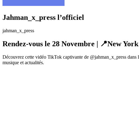
Jahman_x_press l’officiel
jahman_x_press
Rendez-vous le 28 Novembre | 📍New York
Découvrez cette vidéo TikTok captivante de @jahman_x_press dans la 
musique et actualités.