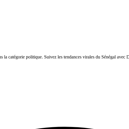
la catégorie politique. Suivez les tendances virales du Sénégal avec 