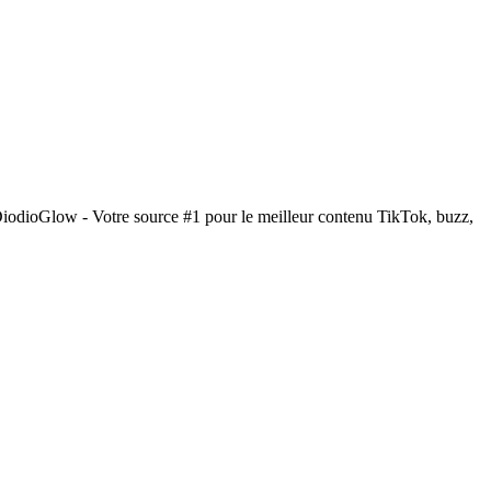
DiodioGlow - Votre source #1 pour le meilleur contenu TikTok, buzz,