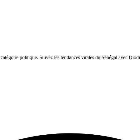
atégorie politique. Suivez les tendances virales du Sénégal avec Diod