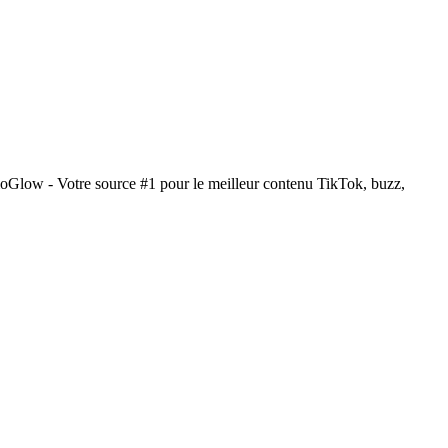
ioGlow - Votre source #1 pour le meilleur contenu TikTok, buzz,