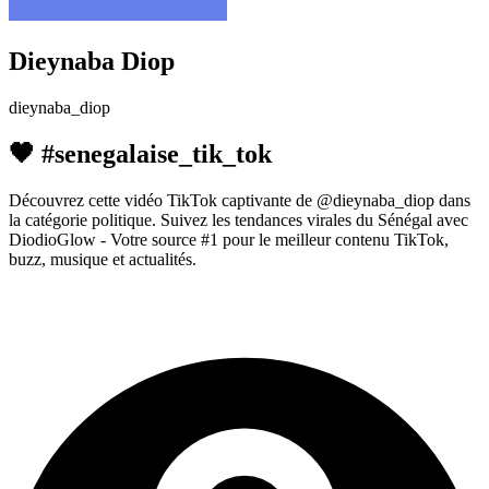
Dieynaba Diop
dieynaba_diop
🖤 #senegalaise_tik_tok
Découvrez cette vidéo TikTok captivante de @dieynaba_diop dans
la catégorie politique. Suivez les tendances virales du Sénégal avec
DiodioGlow - Votre source #1 pour le meilleur contenu TikTok,
buzz, musique et actualités.