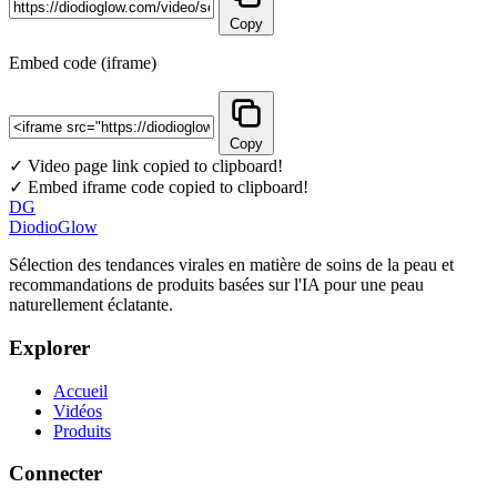
Copy
Embed code (iframe)
Copy
✓ Video page link copied to clipboard!
✓ Embed iframe code copied to clipboard!
DG
DiodioGlow
Sélection des tendances virales en matière de soins de la peau et
recommandations de produits basées sur l'IA pour une peau
naturellement éclatante.
Explorer
Accueil
Vidéos
Produits
Connecter