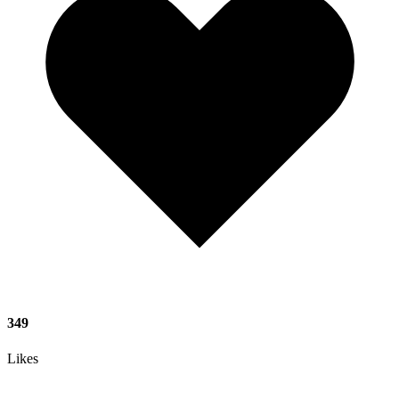
349
Likes