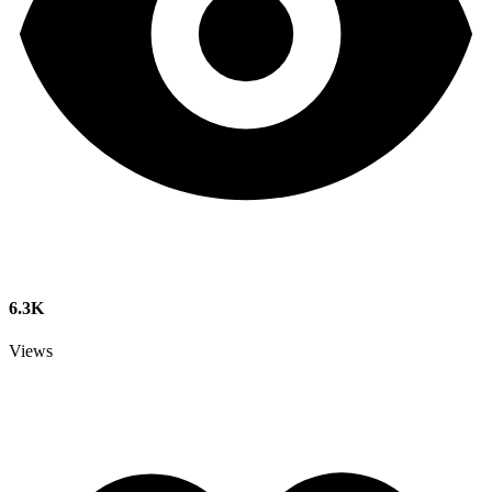
6.3K
Views