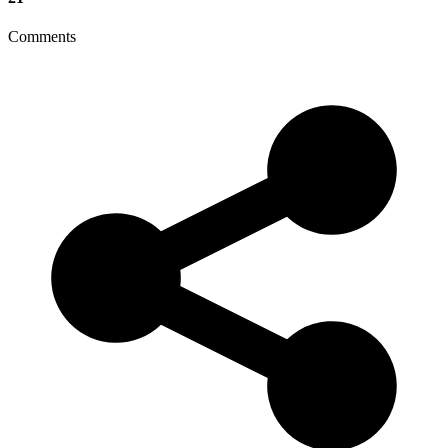
Comments