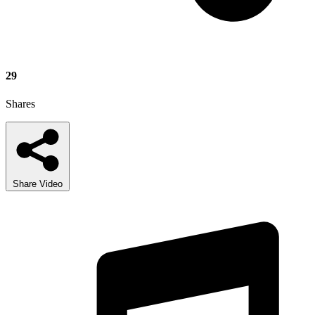
29
Shares
Share Video