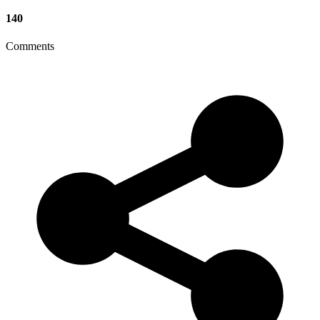
140
Comments