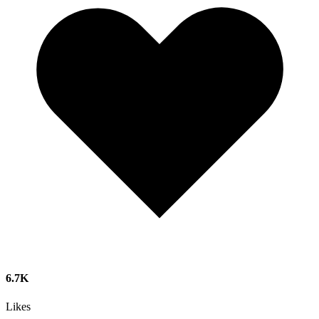
6.7K
Likes