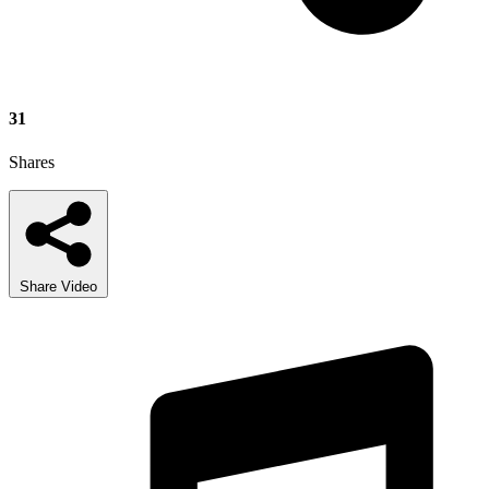
31
Shares
Share Video