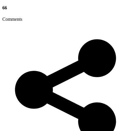
66
Comments