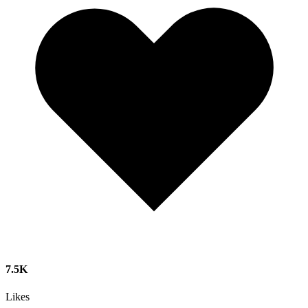
7.5K
Likes