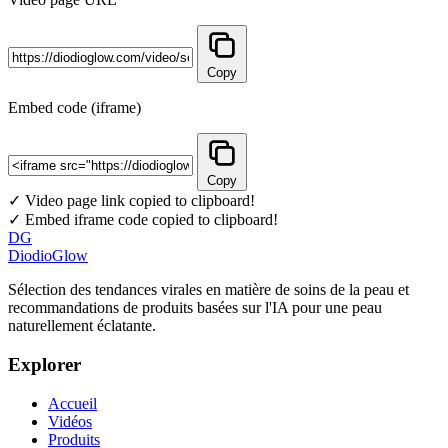
Copy
Embed code (iframe)
Copy
✓ Video page link copied to clipboard!
✓ Embed iframe code copied to clipboard!
DG
DiodioGlow
Sélection des tendances virales en matière de soins de la peau et
recommandations de produits basées sur l'IA pour une peau
naturellement éclatante.
Explorer
Accueil
Vidéos
Produits