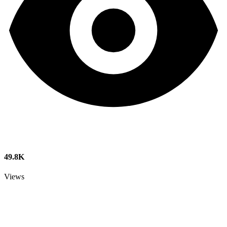
49.8K
Views