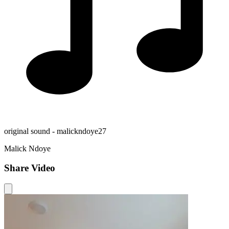
original sound - malickndoye27
Malick Ndoye
Share Video