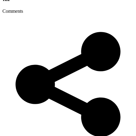
Comments