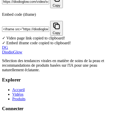
Copy
Embed code (iframe)
Copy
✓ Video page link copied to clipboard!
✓ Embed iframe code copied to clipboard!
DG
DiodioGlow
Sélection des tendances virales en matière de soins de la peau et
recommandations de produits basées sur l'IA pour une peau
naturellement éclatante.
Explorer
Accueil
Vidéos
Produits
Connecter