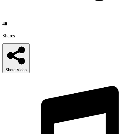
40
Shares
Share Video