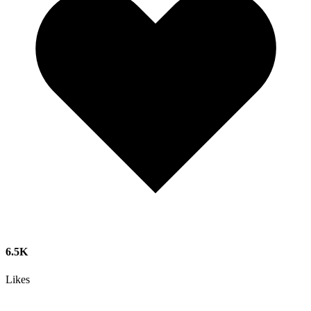
6.5K
Likes