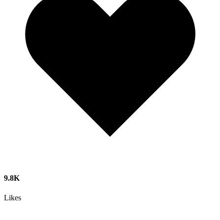
9.8K
Likes