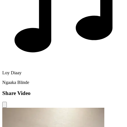
Loy Diaay
Ngaaka Blinde
Share Video