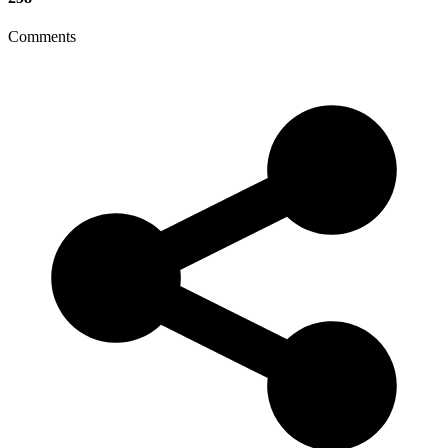
Comments