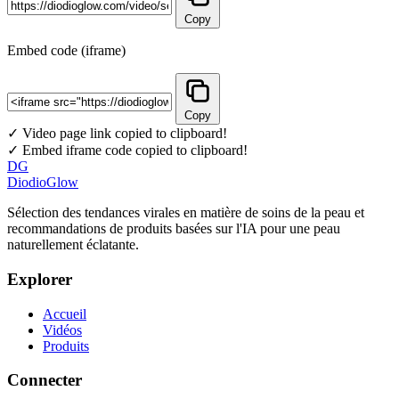
Copy
Embed code (iframe)
Copy
✓ Video page link copied to clipboard!
✓ Embed iframe code copied to clipboard!
DG
DiodioGlow
Sélection des tendances virales en matière de soins de la peau et
recommandations de produits basées sur l'IA pour une peau
naturellement éclatante.
Explorer
Accueil
Vidéos
Produits
Connecter