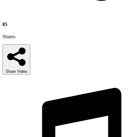
85
Shares
Share Video