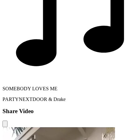
SOMEBODY LOVES ME
PARTYNEXTDOOR & Drake
Share Video