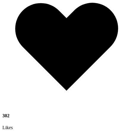
302
Likes