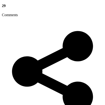
29
Comments