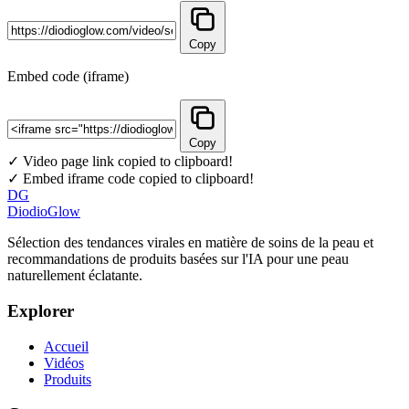
Copy
Embed code (iframe)
Copy
✓ Video page link copied to clipboard!
✓ Embed iframe code copied to clipboard!
DG
DiodioGlow
Sélection des tendances virales en matière de soins de la peau et
recommandations de produits basées sur l'IA pour une peau
naturellement éclatante.
Explorer
Accueil
Vidéos
Produits